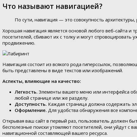
Что называют навигацией?
По сути, навигация — это совокупность архитектуры
Хорошая навигация является основой любого веб-сайта и 
посетителей, сбивают их с толку и могут спровоцировать 
продвижению.
Навигация состоит из всякого рода гиперссылок, позволяю
быть представлены в виде текстов или изображений.
Аспекты, влияющие на качество:
Легкость.
Элементы вашего меню или интерфейса обя
любой странице или же разделу.
Доступность.
Каждая страница должна содержать эл
Оформление.
Для удобства обнаружения все компоне
Открывая ваш сайт в первый раз, пользователь должен быт
бесполезные поиски утомляют посетителей, они уйдут с ва
навигационной составляющей вашего ресурса.