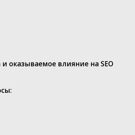
а и оказываемое влияние на SEO
осы: